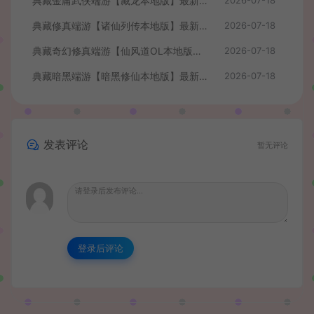
典藏金庸武侠端游【藏龙本地版】最新整理Win系服务端+PC客户端+GM工具+详细搭建教程
典藏修真端游【诸仙列传本地版】最新整理Win系服务端+PC客户端+GM工具+详细搭建教程
2026-07-18
典藏奇幻修真端游【仙风道OL本地版】最新整理Win系服务端+PC客户端+GM工具+详细搭建教程
2026-07-18
典藏暗黑端游【暗黑修仙本地版】最新整理Win系服务端+PC客户端+GM工具+详细搭建教程
2026-07-18
发表评论
暂无评论
登录后评论