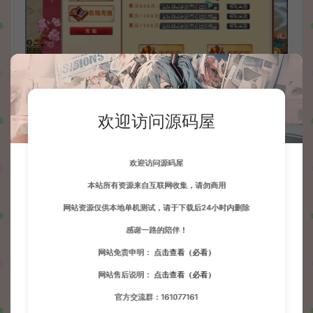
欢迎访问源码屋
欢迎访问源码屋
本站所有资源来自互联网收集，请勿商用
网站资源仅供本地单机测试，请于下载后24小时内删除
感谢一路的陪伴！
网站免责申明：
点击查看（必看）
网站售后说明：
点击查看（必看）
官方交流群：161077161