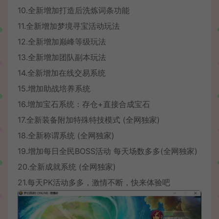
10.全新增加打造后洗炼词条功能
11.全新增加梦境寻宝活动玩法
12.全新增加巅峰等级玩法
13.全新增加团队副本玩法
14.全新增加在线交易系统
15.增加助战培养系统
16.增加宝石系统：存仓+直接合成宝石
17.全新装备附加特殊特技模式 (全网独家)
18.全新称谓系统 (全网独家)
19.增加每日全民BOSS活动 每天场数多多(全网独家)
20.全新成就系统 (全网独家)
21.每天PK活动多多，激情不断，快来体验吧