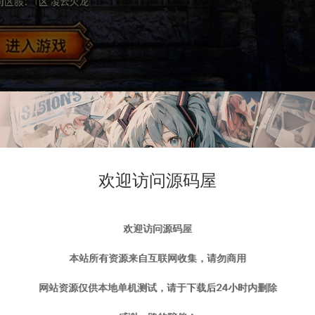
欢迎访问源码屋
欢迎访问源码屋
本站所有资源来自互联网收集，请勿商用
网站资源仅供本地单机测试，请于下载后24小时内删除