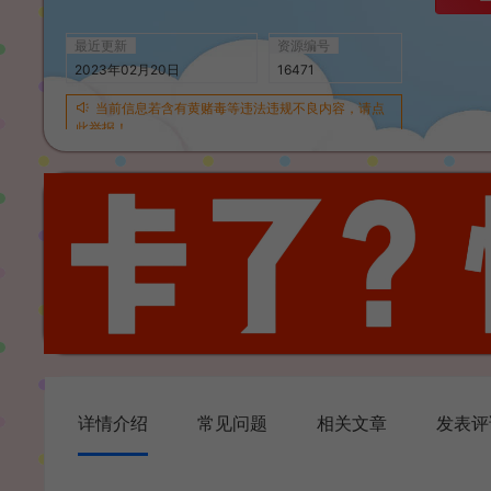
最近更新
资源编号
2023年02月20日
16471
当前信息若含有黄赌毒等违法违规不良内容，请点
此举报！
详情介绍
常见问题
相关文章
发表评