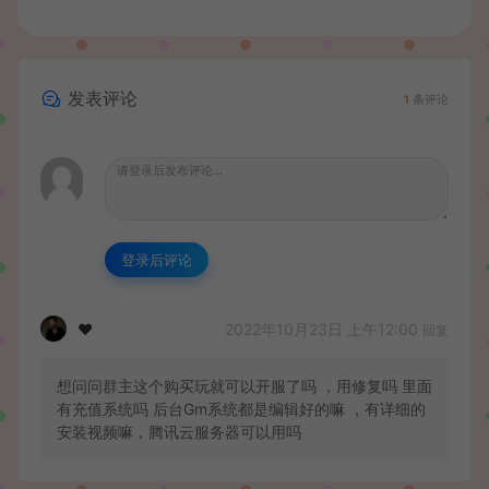
发表评论
1
条评论
登录后评论
2022年10月23日 上午12:00
❤
回复
想问问群主这个购买玩就可以开服了吗 ，用修复吗 里面
有充值系统吗 后台Gm系统都是编辑好的嘛 ，有详细的
安装视频嘛，腾讯云服务器可以用吗