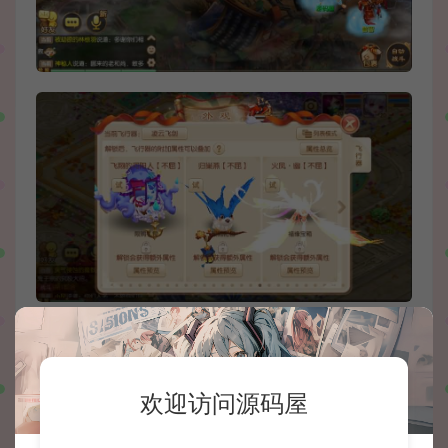
欢迎访问源码屋