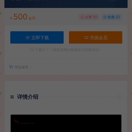
500
点赞 (
0
)
收藏 (2)
¥
金币
立即下载
升级会员
下载不了？请联系网站客服提交链接错误！
增值服务：
详情介绍