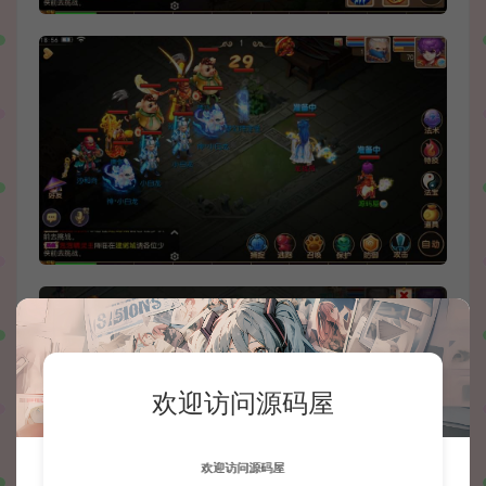
欢迎访问源码屋
欢迎访问源码屋