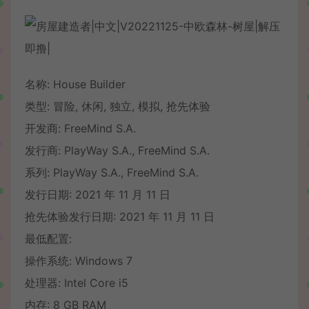
名称: House Builder
类型: 冒险, 休闲, 独立, 模拟, 抢先体验
开发商: FreeMind S.A.
发行商: PlayWay S.A., FreeMind S.A.
系列: PlayWay S.A., FreeMind S.A.
发行日期: 2021 年 11 月 11 日
抢先体验发行日期: 2021 年 11 月 11 日
最低配置:
操作系统: Windows 7
处理器: Intel Core i5
内存: 8 GB RAM