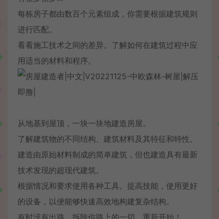
每栋房子都由数百个元素组成，你需要根据建筑规则
进行匹配。
看看施工技术之间的差异。了解如何在建筑过程中应
用适当的材料和程序。
从地基到屋顶，一块一块地建造房屋。
了解建筑物的不同结构、建筑材料及其特征和特性。
建造由原始材料制成的简单建筑，但也建造具有最新
技术发现的超现代建筑。
根据情况和要求使用各种工具。提高技能，使用更好
的设备，以便能够快速高效地构建复杂结构。
有时没有出路。拆除你路上的一切，重新开始！