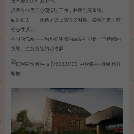
技术会加快你的工作。
拆毁有些房子必须清理干净，并用刮痕重建。
回到过去——穿越历史上的许多时期，尝试打造所有
标志性设计
不同的气候——灼热和冰冻的温度可能是一个持续的
挑战。注意危险的动物群。