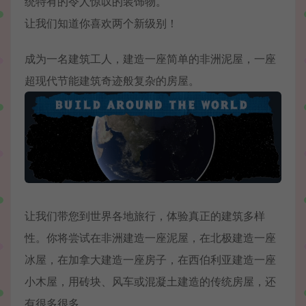
统特有的令人惊叹的装饰物。
让我们知道你喜欢两个新级别！
成为一名建筑工人，建造一座简单的非洲泥屋，一座
超现代节能建筑奇迹般复杂的房屋。
让我们带您到世界各地旅行，体验真正的建筑多样
性。你将尝试在非洲建造一座泥屋，在北极建造一座
冰屋，在加拿大建造一座房子，在西伯利亚建造一座
小木屋，用砖块、风车或混凝土建造的传统房屋，还
有很多很多…