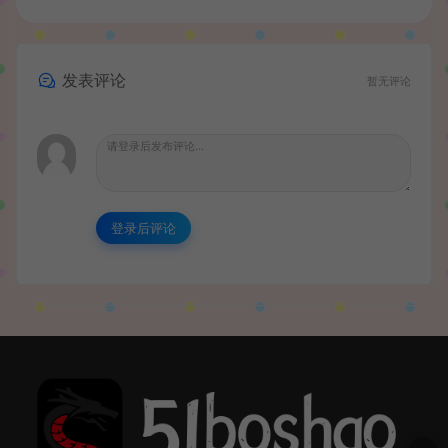
发表评论
暂无评论
登录后评论