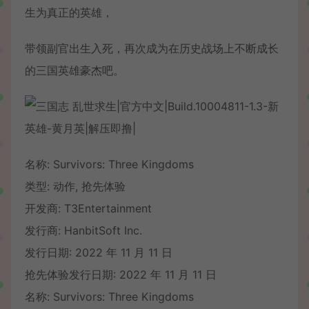
生为真正的英雄，
带领副官出生入死，再次成为在历史战场上不断成长
的三国英雄豪杰吧。
名称: Survivors: Three Kingdoms
类型: 动作, 抢先体验
开发商: T3Entertainment
发行商: HanbitSoft Inc.
发行日期: 2022 年 11 月 11 日
抢先体验发行日期: 2022 年 11 月 11 日
名称: Survivors: Three Kingdoms