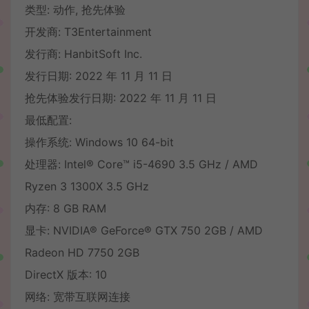
类型: 动作, 抢先体验
开发商: T3Entertainment
发行商: HanbitSoft Inc.
发行日期: 2022 年 11 月 11 日
抢先体验发行日期: 2022 年 11 月 11 日
最低配置:
操作系统: Windows 10 64-bit
处理器: Intel® Core™ i5-4690 3.5 GHz / AMD
Ryzen 3 1300X 3.5 GHz
内存: 8 GB RAM
显卡: NVIDIA® GeForce® GTX 750 2GB / AMD
Radeon HD 7750 2GB
DirectX 版本: 10
网络: 宽带互联网连接