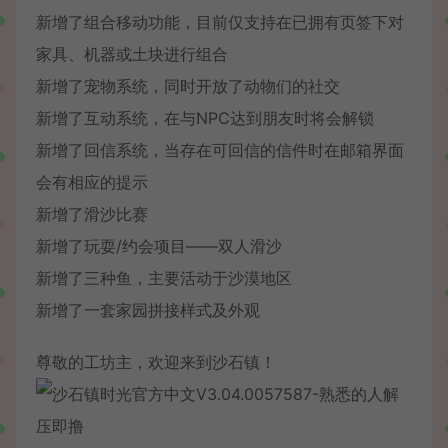
新增了组合移动功能，目前仅支持在已拥有页签下对
家具、机器或土块进行组合
新增了宠物系统，同时开放了动物们的社交
新增了互动系统，在与NPC达到朋友时将会解锁
新增了回信系统，当存在可回信的信件时在邮箱界面
会有相应的提示
新增了滑沙比赛
新增了玩耍/约会项目——双人滑沙
新增了三种鱼，主要活动于沙漠地区
新增了一套家园拼接样式及外观
尊敬的工坊主，欢迎来到沙石镇！