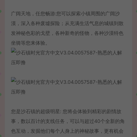
广阔天地，任您畅游:您可以探索小镇周围的广阔沙
漠，深入各种废墟探险；从充满生活气息的城镇到散
发神秘色彩的戈壁，各种新奇的怪物，各种沙漠特色
坐骑等您来体验。
您是沙石镇的超级明星: 您将会体验到精彩的剧情故
事，数以百计的支线任务，可以与超过40个全新的角
色互动，发掘他们每个人身上的神秘故事，更有机会