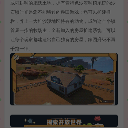
成可耕种的肥沃土地，拥有着特色沙漠种植系统的沙
石镇时光是您不能错过的种田游戏；您可以扩建栅
栏，养上一大堆沙漠地区特有的动物，成为这个小镇
首屈一指的牧场主；全新加入的房屋扩建系统，可以
让每个玩家都建造出自己独有的房屋，家园升级不再
千篇一律。