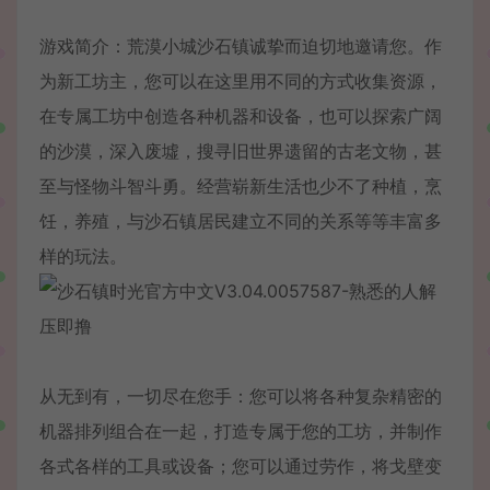
游戏简介：荒漠小城沙石镇诚挚而迫切地邀请您。作
为新工坊主，您可以在这里用不同的方式收集资源，
在专属工坊中创造各种机器和设备，也可以探索广阔
的沙漠，深入废墟，搜寻旧世界遗留的古老文物，甚
至与怪物斗智斗勇。经营崭新生活也少不了种植，烹
饪，养殖，与沙石镇居民建立不同的关系等等丰富多
样的玩法。
从无到有，一切尽在您手：您可以将各种复杂精密的
机器排列组合在一起，打造专属于您的工坊，并制作
各式各样的工具或设备；您可以通过劳作，将戈壁变