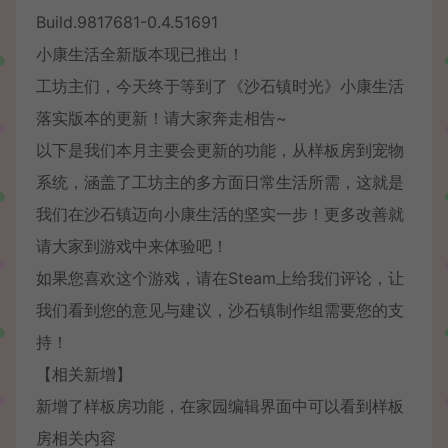
Build.9817681-0.4.51691
小康生活全新版本现已推出！
工坊主们，今天终于等到了《沙石镇时光》小康生活
落实版本的更新！请大家奔走相告~
以下是我们本月主要会更新的功能，从样板房到宠物
系统，涵盖了工坊主的多方面日常生活所需，这就是
我们在沙石镇迈向小康生活的坚实一步！更多改善就
请大家到游戏中来体验吧！
如果您喜欢这个游戏，请在Steam上给我们评论，让
我们看到您的意见与建议，沙石镇制作组需要您的支
持！
【相关新增】
新增了样板房功能，在家园编辑界面中可以看到样板
房相关内容