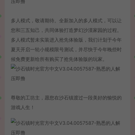
多人模式，敬请期待。全新加入的多人模式，可以让
您和三五知己，共同体验打造梦幻沙漠家园的过程。
多人模式暂未实装进入抢先体验版，我们计划于今年
夏天开启一轮小规模限号测试，并尽快于今年晚些时
候免费更新给所有购买了抢先体验版的玩家。
尊敬的工坊主，愿您在沙石镇渡过一段美好的愉悦的
游戏人生！