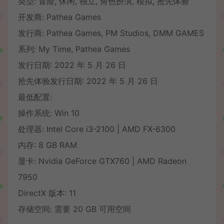
类型: 冒险, 休闲, 独立, 角色扮演, 模拟, 抢先体验
开发商: Pathea Games
发行商: Pathea Games, PM Studios, DMM GAMES
系列: My Time, Pathea Games
发行日期: 2022 年 5 月 26 日
抢先体验发行日期: 2022 年 5 月 26 日
最低配置:
操作系统: Win 10
处理器: Intel Core i3-2100 | AMD FX-6300
内存: 8 GB RAM
显卡: Nvidia GeForce GTX760 | AMD Radeon
7950
DirectX 版本: 11
存储空间: 需要 20 GB 可用空间