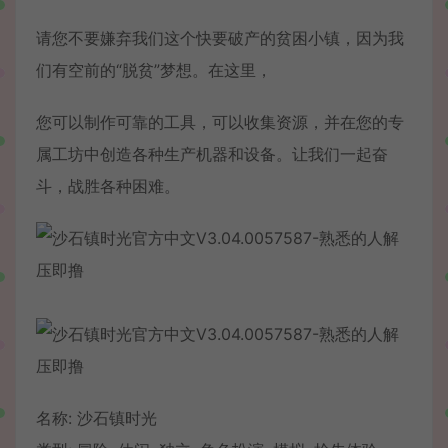
请您不要嫌弃我们这个快要破产的贫困小镇，因为我
们有空前的“脱贫”梦想。在这里，
您可以制作可靠的工具，可以收集资源，并在您的专
属工坊中创造各种生产机器和设备。让我们一起奋
斗，战胜各种困难。
名称: 沙石镇时光