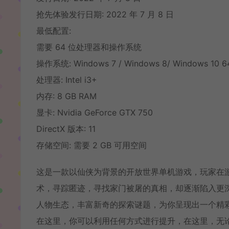
抢先体验发行日期: 2022 年 7 月 8 日
最低配置:
需要 64 位处理器和操作系统
操作系统: Windows 7 / Windows 8/ Windows 10 
处理器: Intel i3+
内存: 8 GB RAM
显卡: Nvidia GeForce GTX 750
DirectX 版本: 11
存储空间: 需要 2 GB 可用空间
这是一款以仙侠为背景的开放世界单机游戏，玩家在
术，寻踪匿迹，寻找家门被屠的真相，却逐渐陷入更
人物生态，丰富新奇的探索谜题，为你呈现出一个精
在这里，你可以利用任何方式进行提升，在这里，无