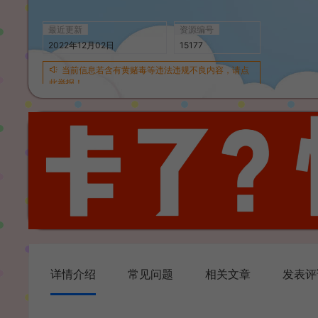
最近更新
资源编号
2022年12月02日
15177
当前信息若含有黄赌毒等违法违规不良内容，请点
此举报！
详情介绍
常见问题
相关文章
发表评