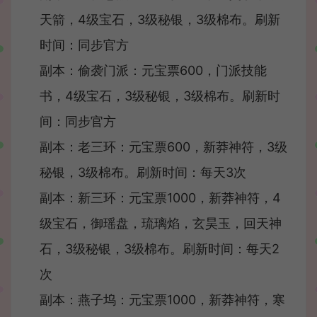
天箭，4级宝石，3级秘银，3级棉布。刷新
时间：同步官方
副本：偷袭门派：元宝票600，门派技能
书，4级宝石，3级秘银，3级棉布。刷新时
间：同步官方
副本：老三环：元宝票600，新莽神符，3级
秘银，3级棉布。刷新时间：每天3次
副本：新三环：元宝票1000，新莽神符，4
级宝石，御瑶盘，琉璃焰，玄昊玉，回天神
石，3级秘银，3级棉布。刷新时间：每天2
次
副本：燕子坞：元宝票1000，新莽神符，寒