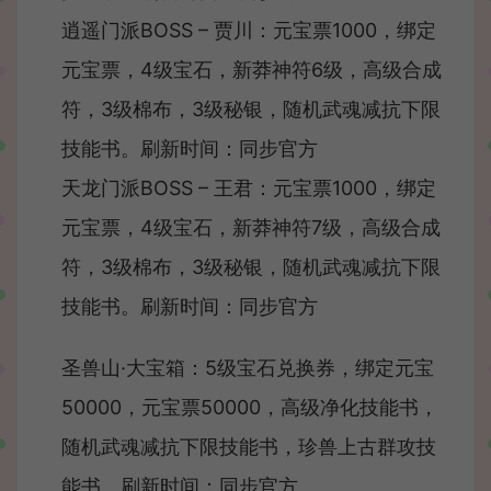
逍遥门派BOSS – 贾川：元宝票1000，绑定
元宝票，4级宝石，新莽神符6级，高级合成
符，3级棉布，3级秘银，随机武魂减抗下限
技能书。刷新时间：同步官方
天龙门派BOSS – 王君：元宝票1000，绑定
元宝票，4级宝石，新莽神符7级，高级合成
符，3级棉布，3级秘银，随机武魂减抗下限
技能书。刷新时间：同步官方
圣兽山·大宝箱：5级宝石兑换券，绑定元宝
50000，元宝票50000，高级净化技能书，
随机武魂减抗下限技能书，珍兽上古群攻技
能书。刷新时间：同步官方