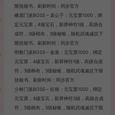
限技能书。刷新时间：同步官方
峨眉门派BOSS – 袁公子：元宝票1000，绑
定元宝票，4级宝石，新莽神符1级，高级合
成符，3级棉布，3级秘银，随机武魂减抗下
限技能书。刷新时间：同步官方
明教门派BOSS – 金裳：元宝票1000，绑定
元宝票，4级宝石，新莽神符1级，高级合成
符，3级棉布，3级秘银，随机武魂减抗下限
技能书。刷新时间：同步官方
少林门派BOSS – 彭侯：元宝票1000，绑定
元宝票，4级宝石，新莽神符3级，高级合成
符，3级棉布，3级秘银，随机武魂减抗下限