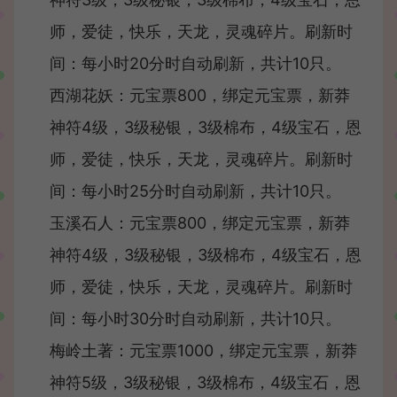
师，爱徒，快乐，天龙，灵魂碎片。刷新时
间：每小时20分时自动刷新，共计10只。
西湖花妖：元宝票800，绑定元宝票，新莽
神符4级，3级秘银，3级棉布，4级宝石，恩
师，爱徒，快乐，天龙，灵魂碎片。刷新时
间：每小时25分时自动刷新，共计10只。
玉溪石人：元宝票800，绑定元宝票，新莽
神符4级，3级秘银，3级棉布，4级宝石，恩
师，爱徒，快乐，天龙，灵魂碎片。刷新时
间：每小时30分时自动刷新，共计10只。
梅岭土著：元宝票1000，绑定元宝票，新莽
神符5级，3级秘银，3级棉布，4级宝石，恩