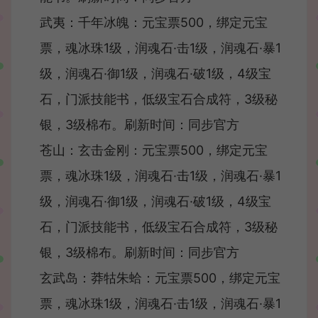
武夷：千年冰魄：元宝票500，绑定元宝
票，魂冰珠1级，润魂石·击1级，润魂石·暴1
级，润魂石·御1级，润魂石·破1级，4级宝
石，门派技能书，低级宝石合成符，3级秘
银，3级棉布。刷新时间：同步官方
苍山：玄击金刚：元宝票500，绑定元宝
票，魂冰珠1级，润魂石·击1级，润魂石·暴1
级，润魂石·御1级，润魂石·破1级，4级宝
石，门派技能书，低级宝石合成符，3级秘
银，3级棉布。刷新时间：同步官方
玄武岛：莽牯朱蛤：元宝票500，绑定元宝
票，魂冰珠1级，润魂石·击1级，润魂石·暴1