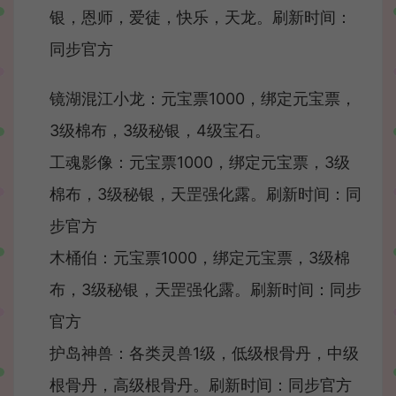
银，恩师，爱徒，快乐，天龙。刷新时间：
同步官方
镜湖混江小龙：元宝票1000，绑定元宝票，
3级棉布，3级秘银，4级宝石。
工魂影像：元宝票1000，绑定元宝票，3级
棉布，3级秘银，天罡强化露。刷新时间：同
步官方
木桶伯：元宝票1000，绑定元宝票，3级棉
布，3级秘银，天罡强化露。刷新时间：同步
官方
护岛神兽：各类灵兽1级，低级根骨丹，中级
根骨丹，高级根骨丹。刷新时间：同步官方