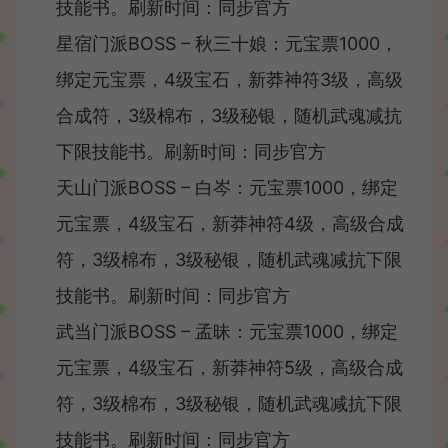
技能书。刷新时间：同步官方
星宿门派BOSS – 秋三十娘：元宝票1000，
绑定元宝票，4级宝石，新莽神符3级，高级
合成符，3级棉布，3级秘银，随机武魂减抗
下限技能书。刷新时间：同步官方
天山门派BOSS – 白岑：元宝票1000，绑定
元宝票，4级宝石，新莽神符4级，高级合成
符，3级棉布，3级秘银，随机武魂减抗下限
技能书。刷新时间：同步官方
武当门派BOSS – 孟昧：元宝票1000，绑定
元宝票，4级宝石，新莽神符5级，高级合成
符，3级棉布，3级秘银，随机武魂减抗下限
技能书。刷新时间：同步官方