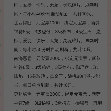
师，爱徒，快乐，天龙，灵魂碎片。刷新时
间：每小时40分时自动刷新，共计10只。
辽西悍匪：元宝票1000，绑定元宝票，新莽
神符5级，3级秘银，3级棉布，4级宝石，恩
师，爱徒，快乐，天龙，灵魂碎片。刷新时
间：每小时50分时自动刷新，共计10只。
南海恶霸：元宝票2000，绑定元宝票，新莽
神符6级，3级秘银，3级棉布，御瑶盘，琉
璃焰，15朵玫瑰，点金玉，随机80门派技能
书。每日单点刷新，共计10只。
琼州鳄鱼：元宝票2000，绑定元宝票，新莽
神符7级，3级秘银，3级棉布，御瑶盘，琉璃