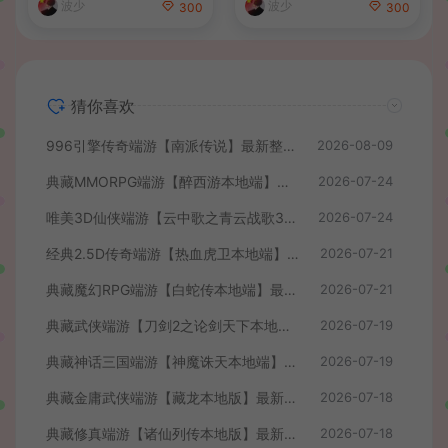
波少
波少
300
300
猜你喜欢
996引擎传奇端游【南派传说】最新整理WIN系一键即玩单机端+PC客户端+详细搭建教程
2026-08-09
典藏MMORPG端游【醉西游本地端】最新最新整理Win系服务端+PC客户端+GM后台+详细搭建教程
2026-07-24
唯美3D仙侠端游【云中歌之青云战歌3D本地端】最整理Win系服务端+PC客户端+GM工具+详细搭建教程
2026-07-24
经典2.5D传奇端游【热血虎卫本地端】最新整理Win系服务端+PC客户端+详细搭建教程
2026-07-21
典藏魔幻RPG端游【白蛇传本地端】最新整理Win系服务端+PC客户端+GM工具+详细搭建教程
2026-07-21
典藏武侠端游【刀剑2之论剑天下本地端】最新整理Win系服务端+PC客户端+GM工具+详细搭建教程
2026-07-19
典藏神话三国端游【神魔诛天本地端】最新整理Win系服务端+PC客户端+货币修改教程+详细搭建教程
2026-07-19
典藏金庸武侠端游【藏龙本地版】最新整理Win系服务端+PC客户端+GM工具+详细搭建教程
2026-07-18
典藏修真端游【诸仙列传本地版】最新整理Win系服务端+PC客户端+GM工具+详细搭建教程
2026-07-18