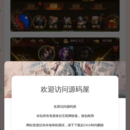
欢迎访问源码屋
欢迎访问源码屋
本站所有资源来自互联网收集，请勿商用
网站资源仅供本地单机测试，请于下载后24小时内删除