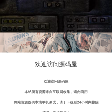
欢迎访问源码屋
欢迎访问源码屋
本站所有资源来自互联网收集，请勿商用
网站资源仅供本地单机测试，请于下载后24小时内删除