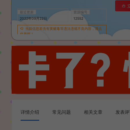
最近更新
资源编号
2022年09月22日
12552
当前信息若含有黄赌毒等违法违规不良内容，请点
此举报！
详情介绍
常见问题
相关文章
发表评