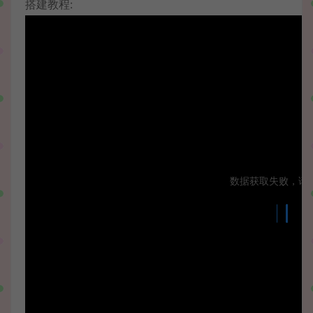
搭建教程: