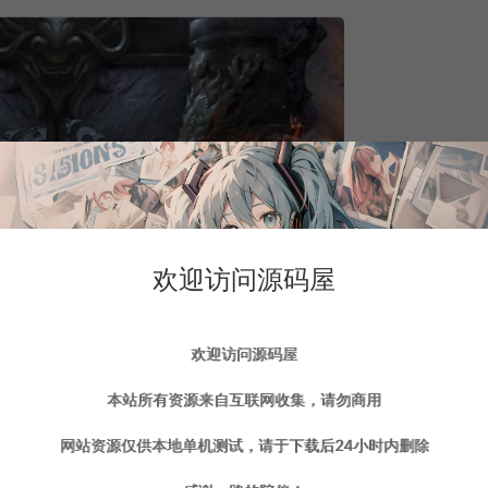
欢迎访问源码屋
欢迎访问源码屋
本站所有资源来自互联网收集，请勿商用
网站资源仅供本地单机测试，请于下载后24小时内删除