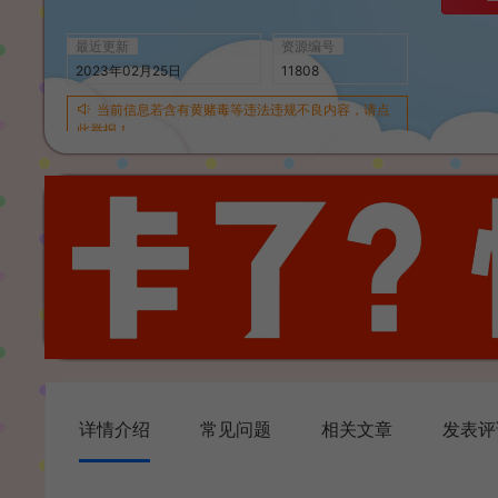
最近更新
资源编号
2023年02月25日
11808
当前信息若含有黄赌毒等违法违规不良内容，请点
此举报！
详情介绍
常见问题
相关文章
发表评