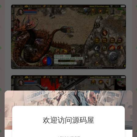
欢迎访问源码屋