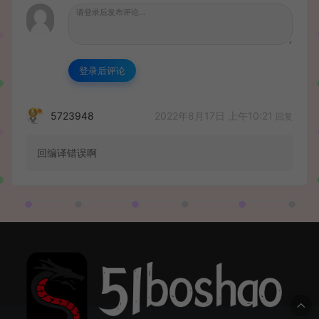
登录后评论
2022年8月17日 上午10:21
5723948
回复
回编译错误啊