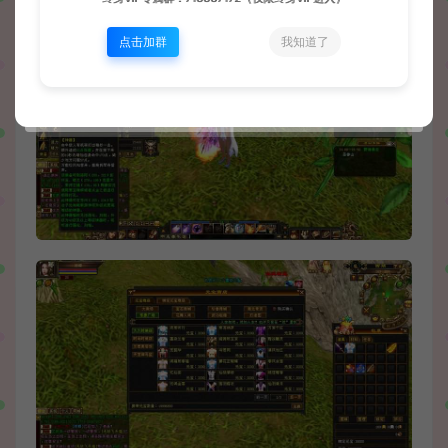
点击加群
我知道了