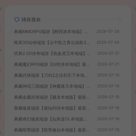
猜你喜欢
典藏MMORPG端游【醉西游本地端】最新最新整理Win系服务端+PC客户端+GM后台+详细搭建教程
2026-07-24
唯美3D仙侠端游【云中歌之青云战歌3D本地端】最整理Win系服务端+PC客户端+GM工具+详细搭建教程
2026-07-24
经典2.5D传奇端游【热血虎卫本地端】最新整理Win系服务端+PC客户端+详细搭建教程
2026-07-21
典藏魔幻RPG端游【白蛇传本地端】最新整理Win系服务端+PC客户端+GM工具+详细搭建教程
2026-07-21
典藏武侠端游【刀剑2之论剑天下本地端】最新整理Win系服务端+PC客户端+GM工具+详细搭建教程
2026-07-19
典藏神话三国端游【神魔诛天本地端】最新整理Win系服务端+PC客户端+货币修改教程+详细搭建教程
2026-07-19
典藏金庸武侠端游【藏龙本地版】最新整理Win系服务端+PC客户端+GM工具+详细搭建教程
2026-07-18
典藏修真端游【诸仙列传本地版】最新整理Win系服务端+PC客户端+GM工具+详细搭建教程
2026-07-18
典藏奇幻修真端游【仙风道OL本地版】最新整理Win系服务端+PC客户端+GM工具+详细搭建教程
2026-07-18
典藏暗黑端游【暗黑修仙本地版】最新整理Win系服务端+PC客户端+GM工具+详细搭建教程
2026-07-18