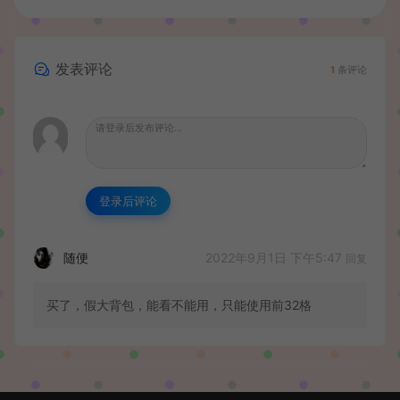
发表评论
1
条评论
登录后评论
2022年9月1日 下午5:47
随便
回复
买了，假大背包，能看不能用，只能使用前32格